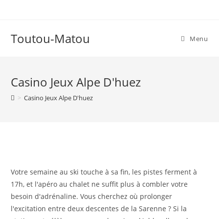
Skip
to
content
Toutou-Matou
Menu
Casino Jeux Alpe D'huez
>
Casino Jeux Alpe D'huez
Votre semaine au ski touche à sa fin, les pistes ferment à
17h, et l'apéro au chalet ne suffit plus à combler votre
besoin d'adrénaline. Vous cherchez où prolonger
l'excitation entre deux descentes de la Sarenne ? Si la