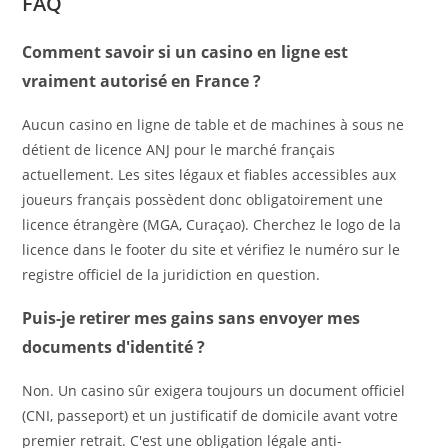
FAQ
Comment savoir si un casino en ligne est
vraiment autorisé en France ?
Aucun casino en ligne de table et de machines à sous ne
détient de licence ANJ pour le marché français
actuellement. Les sites légaux et fiables accessibles aux
joueurs français possèdent donc obligatoirement une
licence étrangère (MGA, Curaçao). Cherchez le logo de la
licence dans le footer du site et vérifiez le numéro sur le
registre officiel de la juridiction en question.
Puis-je retirer mes gains sans envoyer mes
documents d'identité ?
Non. Un casino sûr exigera toujours un document officiel
(CNI, passeport) et un justificatif de domicile avant votre
premier retrait. C'est une obligation légale anti-