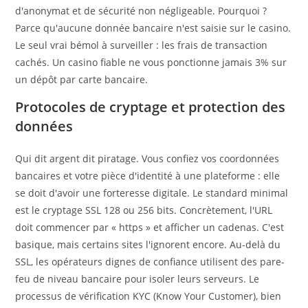
d'anonymat et de sécurité non négligeable. Pourquoi ?
Parce qu'aucune donnée bancaire n'est saisie sur le casino.
Le seul vrai bémol à surveiller : les frais de transaction
cachés. Un casino fiable ne vous ponctionne jamais 3% sur
un dépôt par carte bancaire.
Protocoles de cryptage et protection des
données
Qui dit argent dit piratage. Vous confiez vos coordonnées
bancaires et votre pièce d'identité à une plateforme : elle
se doit d'avoir une forteresse digitale. Le standard minimal
est le cryptage SSL 128 ou 256 bits. Concrètement, l'URL
doit commencer par « https » et afficher un cadenas. C'est
basique, mais certains sites l'ignorent encore. Au-delà du
SSL, les opérateurs dignes de confiance utilisent des pare-
feu de niveau bancaire pour isoler leurs serveurs. Le
processus de vérification KYC (Know Your Customer), bien