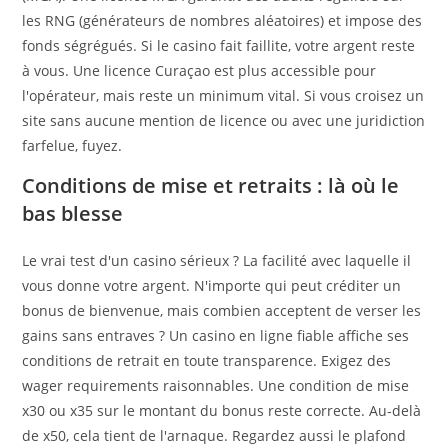
les RNG (générateurs de nombres aléatoires) et impose des
fonds ségrégués. Si le casino fait faillite, votre argent reste
à vous. Une licence Curaçao est plus accessible pour
l'opérateur, mais reste un minimum vital. Si vous croisez un
site sans aucune mention de licence ou avec une juridiction
farfelue, fuyez.
Conditions de mise et retraits : là où le
bas blesse
Le vrai test d'un casino sérieux ? La facilité avec laquelle il
vous donne votre argent. N'importe qui peut créditer un
bonus de bienvenue, mais combien acceptent de verser les
gains sans entraves ? Un casino en ligne fiable affiche ses
conditions de retrait en toute transparence. Exigez des
wager requirements raisonnables. Une condition de mise
x30 ou x35 sur le montant du bonus reste correcte. Au-delà
de x50, cela tient de l'arnaque. Regardez aussi le plafond