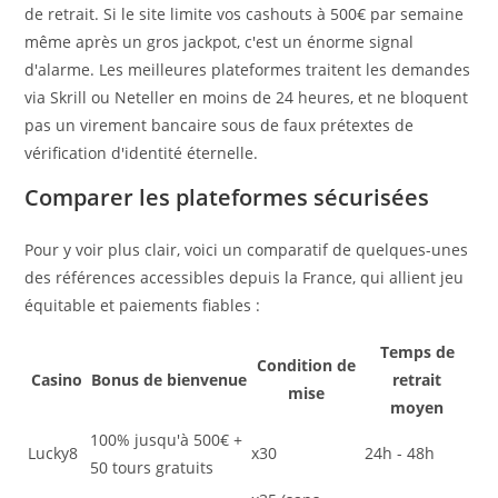
de retrait. Si le site limite vos cashouts à 500€ par semaine
même après un gros jackpot, c'est un énorme signal
d'alarme. Les meilleures plateformes traitent les demandes
via Skrill ou Neteller en moins de 24 heures, et ne bloquent
pas un virement bancaire sous de faux prétextes de
vérification d'identité éternelle.
Comparer les plateformes sécurisées
Pour y voir plus clair, voici un comparatif de quelques-unes
des références accessibles depuis la France, qui allient jeu
équitable et paiements fiables :
Temps de
Condition de
Casino
Bonus de bienvenue
retrait
mise
moyen
100% jusqu'à 500€ +
Lucky8
x30
24h - 48h
50 tours gratuits