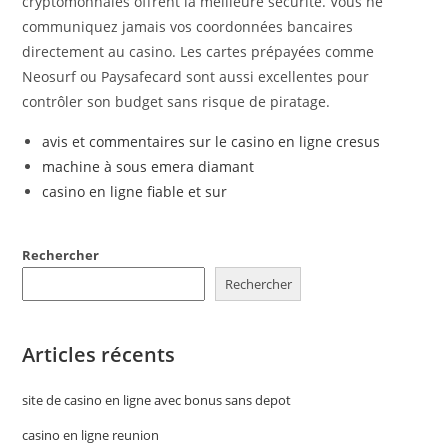
cryptomonnaies offrent la meilleure sécurité. Vous ne
communiquez jamais vos coordonnées bancaires
directement au casino. Les cartes prépayées comme
Neosurf ou Paysafecard sont aussi excellentes pour
contrôler son budget sans risque de piratage.
avis et commentaires sur le casino en ligne cresus
machine à sous emera diamant
casino en ligne fiable et sur
Rechercher
Rechercher
Articles récents
site de casino en ligne avec bonus sans depot
casino en ligne reunion