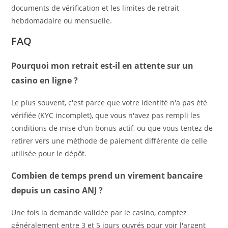
documents de vérification et les limites de retrait
hebdomadaire ou mensuelle.
FAQ
Pourquoi mon retrait est-il en attente sur un
casino en ligne ?
Le plus souvent, c'est parce que votre identité n'a pas été
vérifiée (KYC incomplet), que vous n'avez pas rempli les
conditions de mise d'un bonus actif, ou que vous tentez de
retirer vers une méthode de paiement différente de celle
utilisée pour le dépôt.
Combien de temps prend un virement bancaire
depuis un casino ANJ ?
Une fois la demande validée par le casino, comptez
généralement entre 3 et 5 jours ouvrés pour voir l'argent