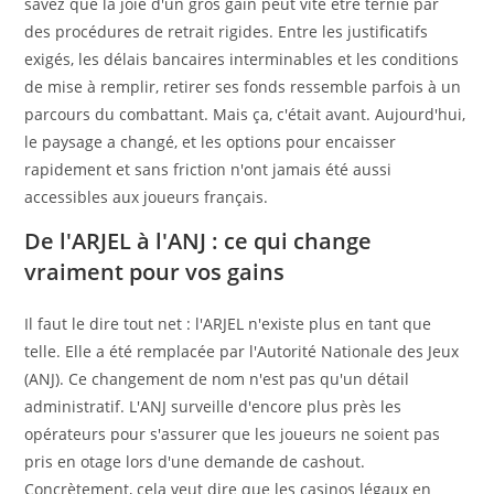
savez que la joie d'un gros gain peut vite être ternie par
des procédures de retrait rigides. Entre les justificatifs
exigés, les délais bancaires interminables et les conditions
de mise à remplir, retirer ses fonds ressemble parfois à un
parcours du combattant. Mais ça, c'était avant. Aujourd'hui,
le paysage a changé, et les options pour encaisser
rapidement et sans friction n'ont jamais été aussi
accessibles aux joueurs français.
De l'ARJEL à l'ANJ : ce qui change
vraiment pour vos gains
Il faut le dire tout net : l'ARJEL n'existe plus en tant que
telle. Elle a été remplacée par l'Autorité Nationale des Jeux
(ANJ). Ce changement de nom n'est pas qu'un détail
administratif. L'ANJ surveille d'encore plus près les
opérateurs pour s'assurer que les joueurs ne soient pas
pris en otage lors d'une demande de cashout.
Concrètement, cela veut dire que les casinos légaux en