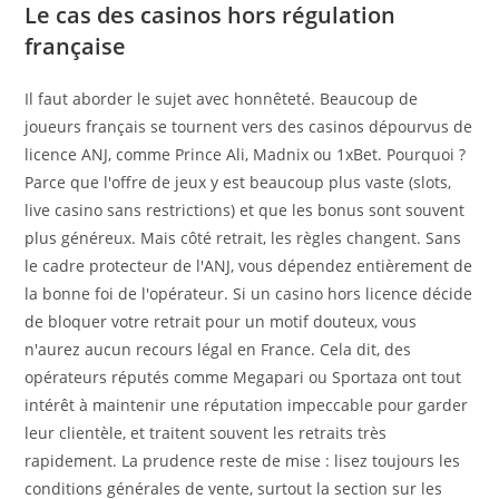
Le cas des casinos hors régulation
française
Il faut aborder le sujet avec honnêteté. Beaucoup de
joueurs français se tournent vers des casinos dépourvus de
licence ANJ, comme Prince Ali, Madnix ou 1xBet. Pourquoi ?
Parce que l'offre de jeux y est beaucoup plus vaste (slots,
live casino sans restrictions) et que les bonus sont souvent
plus généreux. Mais côté retrait, les règles changent. Sans
le cadre protecteur de l'ANJ, vous dépendez entièrement de
la bonne foi de l'opérateur. Si un casino hors licence décide
de bloquer votre retrait pour un motif douteux, vous
n'aurez aucun recours légal en France. Cela dit, des
opérateurs réputés comme Megapari ou Sportaza ont tout
intérêt à maintenir une réputation impeccable pour garder
leur clientèle, et traitent souvent les retraits très
rapidement. La prudence reste de mise : lisez toujours les
conditions générales de vente, surtout la section sur les