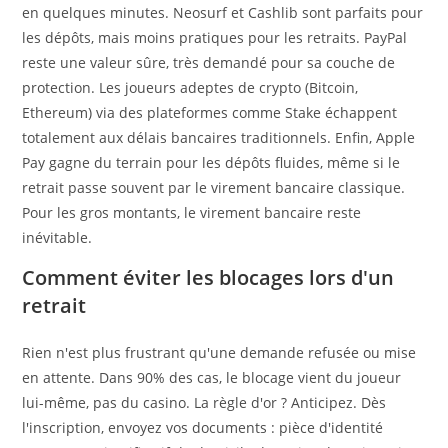
en quelques minutes. Neosurf et Cashlib sont parfaits pour
les dépôts, mais moins pratiques pour les retraits. PayPal
reste une valeur sûre, très demandé pour sa couche de
protection. Les joueurs adeptes de crypto (Bitcoin,
Ethereum) via des plateformes comme Stake échappent
totalement aux délais bancaires traditionnels. Enfin, Apple
Pay gagne du terrain pour les dépôts fluides, même si le
retrait passe souvent par le virement bancaire classique.
Pour les gros montants, le virement bancaire reste
inévitable.
Comment éviter les blocages lors d'un
retrait
Rien n'est plus frustrant qu'une demande refusée ou mise
en attente. Dans 90% des cas, le blocage vient du joueur
lui-même, pas du casino. La règle d'or ? Anticipez. Dès
l'inscription, envoyez vos documents : pièce d'identité