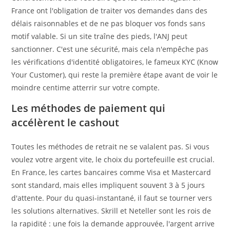
France ont l'obligation de traiter vos demandes dans des
délais raisonnables et de ne pas bloquer vos fonds sans
motif valable. Si un site traîne des pieds, l'ANJ peut
sanctionner. C'est une sécurité, mais cela n'empêche pas
les vérifications d'identité obligatoires, le fameux KYC (Know
Your Customer), qui reste la première étape avant de voir le
moindre centime atterrir sur votre compte.
Les méthodes de paiement qui
accélèrent le cashout
Toutes les méthodes de retrait ne se valalent pas. Si vous
voulez votre argent vite, le choix du portefeuille est crucial.
En France, les cartes bancaires comme Visa et Mastercard
sont standard, mais elles impliquent souvent 3 à 5 jours
d'attente. Pour du quasi-instantané, il faut se tourner vers
les solutions alternatives. Skrill et Neteller sont les rois de
la rapidité : une fois la demande approuvée, l'argent arrive